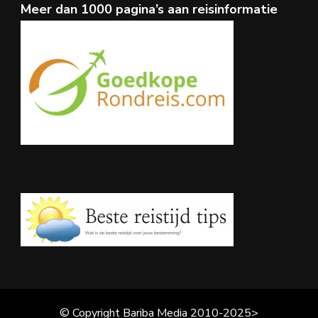
Meer dan 1000 pagina’s aan reisinformatie
© Copyright Bariba Media 2010-2025>