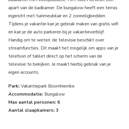
apart van de badkamer. De bungalow heeft een terras
ingericht met tuinmeubilair en 2 zonneligbedden.
Tijdens je vakantie kan je gebruik maken van gratis wifi
en kan je de auto parkeren bij je vakantieverblijf.
Handig om te weten: de televisie beschikt over
streamfuncties. Dit maakt het mogelijk om apps van je
telefoon of tablet direct op het scherm van de
televisie te bekijken. Je maakt hierbij gebruik van je
eigen accounts.
Park:
Vakantiepark Boomhiemke
Accommodatie:
Bungalow
Max aantal personen: 6
Aantal slaapkamers: 3