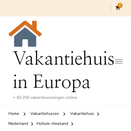
0
Vakantiehuis
in Europa
+ 60,200 vakantiewoningen online
Home
Vakantiehuizen
Vakantiehuis
Nederland
Hollum-Ameland