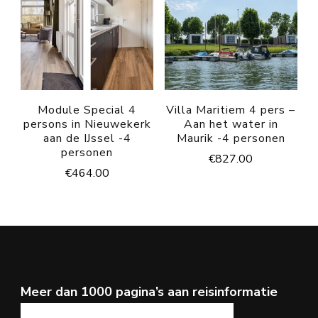
Module Special 4
Villa Maritiem 4 pers –
persons in Nieuwekerk
Aan het water in
aan de IJssel -4
Maurik -4 personen
personen
€
827.00
€
464.00
Meer dan 1000 pagina’s aan reisinformatie