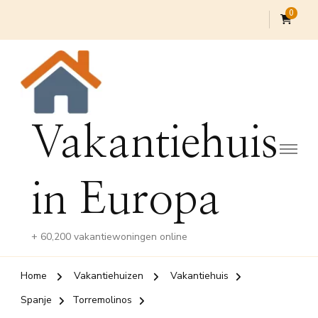
0
Vakantiehuis
in Europa
+ 60,200 vakantiewoningen online
Home
Vakantiehuizen
Vakantiehuis
Spanje
Torremolinos