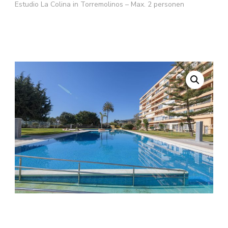
Estudio La Colina in Torremolinos – Max. 2 personen