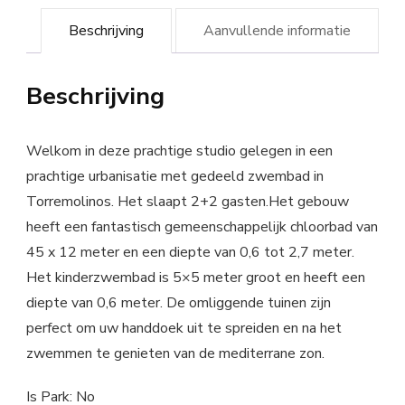
Beschrijving
Aanvullende informatie
Beschrijving
Welkom in deze prachtige studio gelegen in een
prachtige urbanisatie met gedeeld zwembad in
Torremolinos. Het slaapt 2+2 gasten.Het gebouw
heeft een fantastisch gemeenschappelijk chloorbad van
45 x 12 meter en een diepte van 0,6 tot 2,7 meter.
Het kinderzwembad is 5×5 meter groot en heeft een
diepte van 0,6 meter. De omliggende tuinen zijn
perfect om uw handdoek uit te spreiden en na het
zwemmen te genieten van de mediterrane zon.
Is Park: No