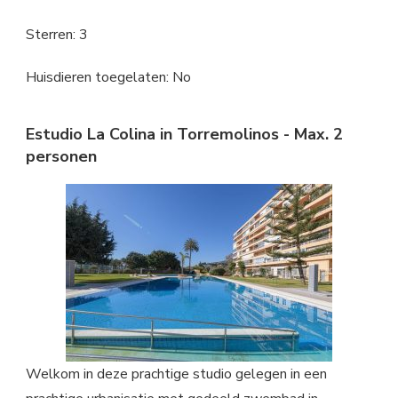
Sterren: 3
Huisdieren toegelaten: No
Estudio La Colina in Torremolinos - Max. 2
personen
Welkom in deze prachtige studio gelegen in een