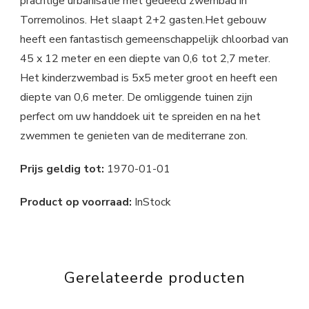
prachtige urbanisatie met gedeeld zwembad in
Torremolinos. Het slaapt 2+2 gasten.Het gebouw
heeft een fantastisch gemeenschappelijk chloorbad van
45 x 12 meter en een diepte van 0,6 tot 2,7 meter.
Het kinderzwembad is 5x5 meter groot en heeft een
diepte van 0,6 meter. De omliggende tuinen zijn
perfect om uw handdoek uit te spreiden en na het
zwemmen te genieten van de mediterrane zon.
Prijs geldig tot:
1970-01-01
Product op voorraad:
InStock
Gerelateerde producten