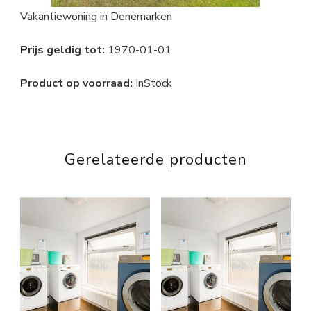
Vakantiewoning in Denemarken
Prijs geldig tot:
1970-01-01
Product op voorraad:
InStock
Gerelateerde producten