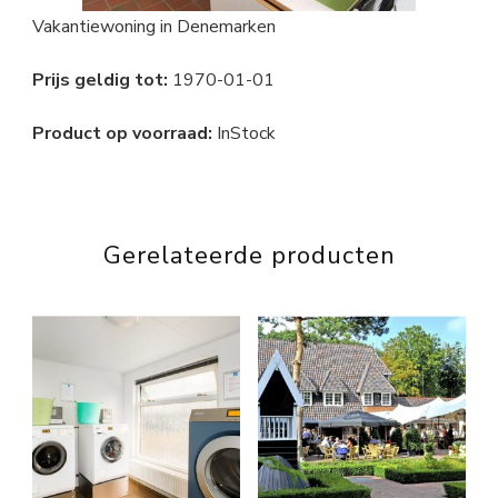
Vakantiewoning in Denemarken
Prijs geldig tot:
1970-01-01
Product op voorraad:
InStock
Gerelateerde producten