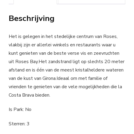
Beschrijving
Het is gelegen in het stedelijke centrum van Roses,
vlakbij zijn er allerlei winkels en restaurants waar u
kunt genieten van de beste verse vis en zeevruchten
uit Roses Bay.Het zandstrand ligt op slechts 20 meter
afstand en is één van de meest kristalheldere wateren
van de kust van Girona.Ideaal om met familie of
vrienden te genieten van de vele mogelijkheden die la
Costa Brava bieden.
Is Park: No
Sterren: 3