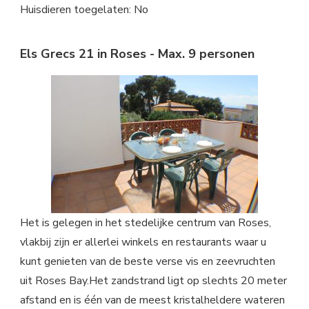
Huisdieren toegelaten: No
Els Grecs 21 in Roses - Max. 9 personen
Het is gelegen in het stedelijke centrum van Roses,
vlakbij zijn er allerlei winkels en restaurants waar u
kunt genieten van de beste verse vis en zeevruchten
uit Roses Bay.Het zandstrand ligt op slechts 20 meter
afstand en is één van de meest kristalheldere wateren