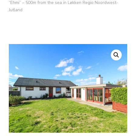
“Ehmi” – 500m from the sea in Løkken Regio Noordwest-
Jutland