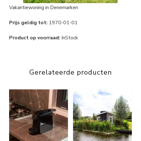
Vakantiewoning in Denemarken
Prijs geldig tot:
1970-01-01
Product op voorraad:
InStock
Gerelateerde producten