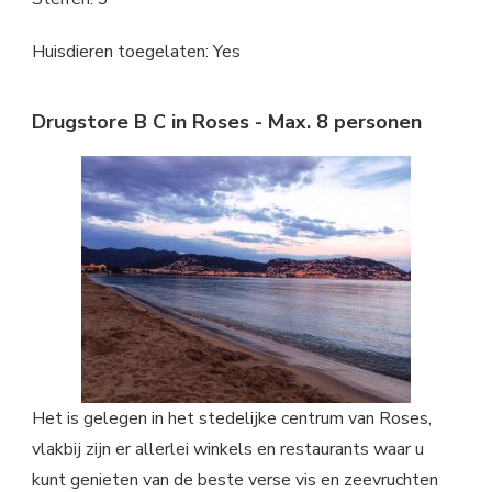
Huisdieren toegelaten: Yes
Drugstore B C in Roses - Max. 8 personen
Het is gelegen in het stedelijke centrum van Roses,
vlakbij zijn er allerlei winkels en restaurants waar u
kunt genieten van de beste verse vis en zeevruchten