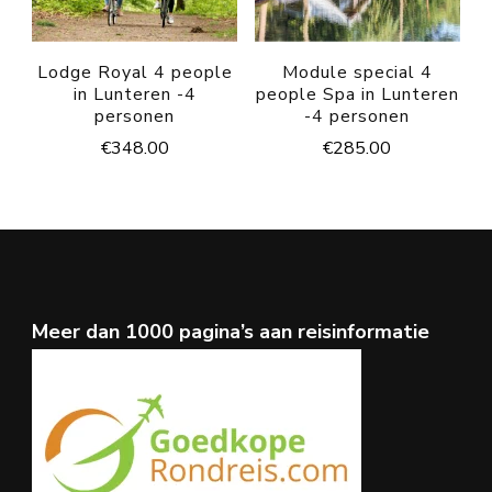
Lodge Royal 4 people
Module special 4
in Lunteren -4
people Spa in Lunteren
personen
-4 personen
€
348.00
€
285.00
Meer dan 1000 pagina’s aan reisinformatie