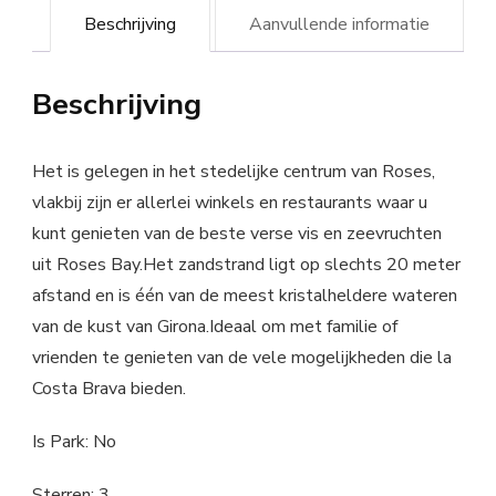
Beschrijving
Aanvullende informatie
Beschrijving
Het is gelegen in het stedelijke centrum van Roses,
vlakbij zijn er allerlei winkels en restaurants waar u
kunt genieten van de beste verse vis en zeevruchten
uit Roses Bay.Het zandstrand ligt op slechts 20 meter
afstand en is één van de meest kristalheldere wateren
van de kust van Girona.Ideaal om met familie of
vrienden te genieten van de vele mogelijkheden die la
Costa Brava bieden.
Is Park: No
Sterren: 3