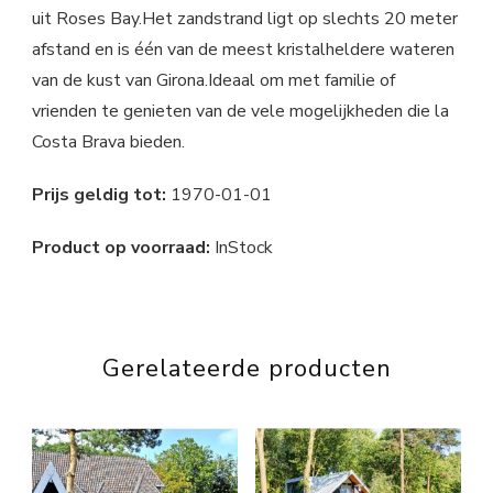
uit Roses Bay.Het zandstrand ligt op slechts 20 meter
afstand en is één van de meest kristalheldere wateren
van de kust van Girona.Ideaal om met familie of
vrienden te genieten van de vele mogelijkheden die la
Costa Brava bieden.
Prijs geldig tot:
1970-01-01
Product op voorraad:
InStock
Gerelateerde producten