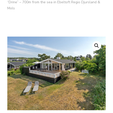
“Drine” – 700m from the sea in Ebeltoft Regio Djursland &
Mols