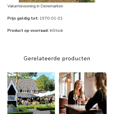
Vakantiewoning in Denemarken
Prijs geldig tot:
1970-01-01
Product op voorraad:
InStock
Gerelateerde producten