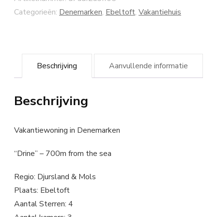
Categorieën:
Denemarken
,
Ebeltoft
,
Vakantiehuis
Beschrijving
Aanvullende informatie
Beschrijving
Vakantiewoning in Denemarken
“Drine” – 700m from the sea
Regio: Djursland & Mols
Plaats: Ebeltoft
Aantal Sterren: 4