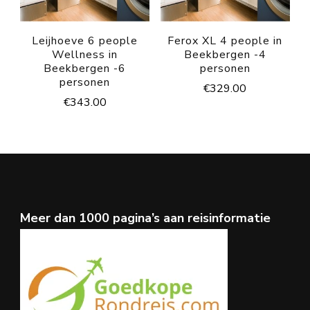
Leijhoeve 6 people
Ferox XL 4 people in
Wellness in
Beekbergen -4
Beekbergen -6
personen
personen
€
329.00
€
343.00
Meer dan 1000 pagina’s aan reisinformatie