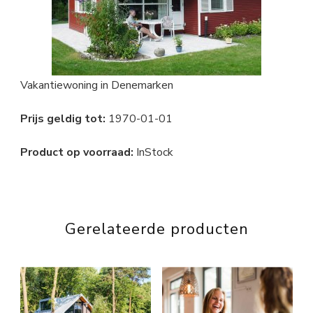
Vakantiewoning in Denemarken
Prijs geldig tot:
1970-01-01
Product op voorraad:
InStock
Gerelateerde producten