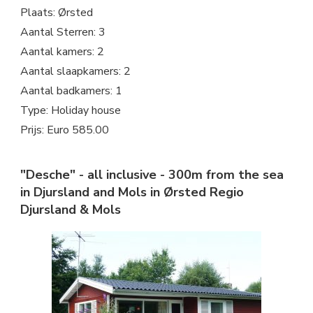
Plaats: Ørsted
Aantal Sterren: 3
Aantal kamers: 2
Aantal slaapkamers: 2
Aantal badkamers: 1
Type: Holiday house
Prijs: Euro 585.00
"Desche" - all inclusive - 300m from the sea
in Djursland and Mols in Ørsted Regio
Djursland & Mols