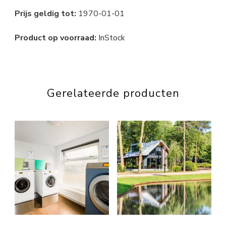
Prijs geldig tot:
1970-01-01
Product op voorraad:
InStock
Gerelateerde producten