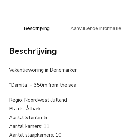
Beschrijving
Aanvullende informatie
Beschrijving
Vakantiewoning in Denemarken
“Damita” – 350m from the sea
Regio: Noordwest-Jutland
Plaats: Ålbæk
Aantal Sterren: 5
Aantal kamers: 11
Aantal slaapkamers: 10