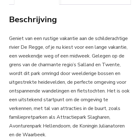
Beschrijving
Geniet van een rustige vakantie aan de schilderachtige
rivier De Regge, of je nu kiest voor een lange vakantie,
een weekendje weg of een midweek. Gelegen op de
grens van de charmante regio’s Salland en Twente,
wordt dit park omringd door weelderige bossen en
uitgestrekte heidevelden, de perfecte omgeving voor
ontspannende wandelingen en fietstochten. Het is ook
een uitstekend startpunt om de omgeving te
verkennen, met tal van attracties in de buurt, zoals
familiepretparken als Attractiepark Slagharen,
Avonturenpark Hellendoorn, de Koningin Julianatoren
en de Waarbeek.