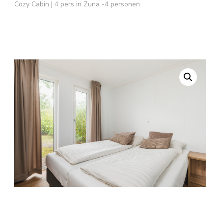
Cozy Cabin | 4 pers in Zuna -4 personen