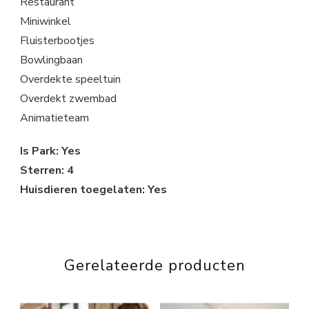
Restaurant
Miniwinkel
Fluisterbootjes
Bowlingbaan
Overdekte speeltuin
Overdekt zwembad
Animatieteam
Is Park: Yes
Sterren: 4
Huisdieren toegelaten: Yes
Gerelateerde producten