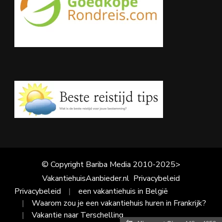
© Copyright Bariba Media 2010-2025>
VakantiehuisAanbieder.nl
Privacybeleid
Privacybeleid
een vakantiehuis in België
Waarom zou je een vakantiehuis huren in Frankrijk?
Vakantie naar Terschelling