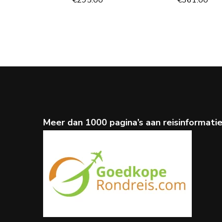
Meer dan 1000 pagina’s aan reisinformati