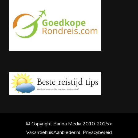
© Copyright Bariba Media 2010-2025>
VakantiehuisAanbieder.nl
Privacybeleid