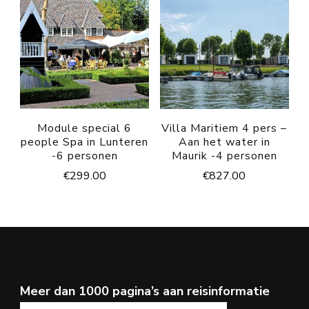
Module special 6
Villa Maritiem 4 pers –
people Spa in Lunteren
Aan het water in
-6 personen
Maurik -4 personen
€
299.00
€
827.00
Meer dan 1000 pagina’s aan reisinformatie