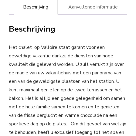
Beschrijving
Aanvullende informatie
Beschrijving
Het chalet op Valloire staat garant voor een
geweldige vakantie dankzij de diensten van hoge
kwaliteit die geleverd worden. U zult verrukt zijn over
de magie van uw vakantiehuis met een panorama van
een van de geweldigste plaatsen van het station. U
kunt maximaal genieten op de twee terrassen en het
balkon. Het is altijd een goede gelegenheid om samen
met de hele familie samen te komen en te genieten
van de frisse berglucht en warme chocolade na een
sportieve dag op de pistes. Om dit gevoel van welzijn
te behouden, heeft u exclusief toegang tot het spa en