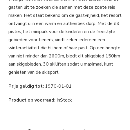
gasten uit te zoeken die samen met deze zoete reis
maken. Het staat bekend om de gastvrijheid, het resort
ontvangt u in een warm en authentiek dorp. Met de 89
pistes, het minipark voor de kinderen en de freestyle
gebieden voor tieners, vindt zeker iedereen een
winteractiviteit die bij hem of haar past. Op een hoogte
van niet minder dan 2600m, biedt dit skigebied 150km
aan skigebieden, 30 skiliften zodat u maximaal kunt
genieten van de skisport.
Prijs geldig tot:
1970-01-01
Product op voorraad:
InStock