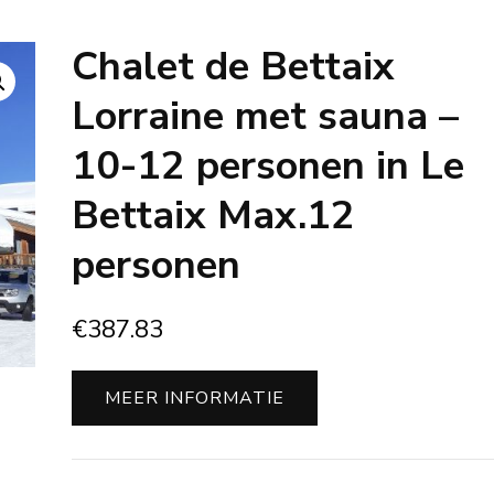
Chalet de Bettaix
Lorraine met sauna –
10-12 personen in Le
Bettaix Max.12
personen
€
387.83
MEER INFORMATIE