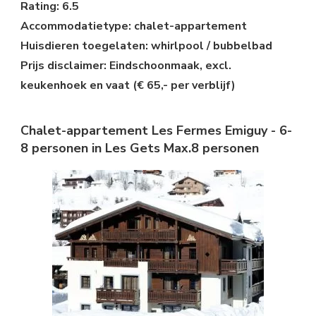
Rating: 6.5
Accommodatietype: chalet-appartement
Huisdieren toegelaten: whirlpool / bubbelbad
Prijs disclaimer: Eindschoonmaak, excl.
keukenhoek en vaat (€ 65,- per verblijf)
Chalet-appartement Les Fermes Emiguy - 6-
8 personen in Les Gets Max.8 personen