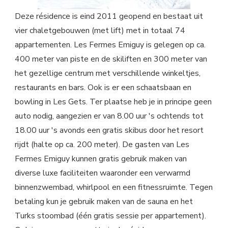
Deze résidence is eind 2011 geopend en bestaat uit
vier chaletgebouwen (met lift) met in totaal 74
appartementen. Les Fermes Emiguy is gelegen op ca.
400 meter van piste en de skiliften en 300 meter van
het gezellige centrum met verschillende winkeltjes,
restaurants en bars. Ook is er een schaatsbaan en
bowling in Les Gets. Ter plaatse heb je in principe geen
auto nodig, aangezien er van 8.00 uur 's ochtends tot
18.00 uur 's avonds een gratis skibus door het resort
rijdt (halte op ca. 200 meter). De gasten van Les
Fermes Emiguy kunnen gratis gebruik maken van
diverse luxe faciliteiten waaronder een verwarmd
binnenzwembad, whirlpool en een fitnessruimte. Tegen
betaling kun je gebruik maken van de sauna en het
Turks stoombad (één gratis sessie per appartement).