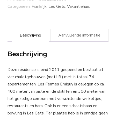
Categorieën:
Frankrijk
,
Les Gets
,
Vakantiehuis
Beschrijving
Aanvullende informatie
Beschrijving
Deze résidence is eind 2011 geopend en bestaat uit
vier chaletgebouwen (met lift) met in totaal 74
appartementen. Les Fermes Emiguy is gelegen op ca.
400 meter van piste en de skiliften en 300 meter van
het gezellige centrum met verschillende winkeltjes,
restaurants en bars. Ook is er een schaatsbaan en
bowling in Les Gets. Ter plaatse heb je in principe geen