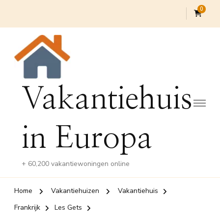
0
Vakantiehuis
in Europa
+ 60,200 vakantiewoningen online
Home
Vakantiehuizen
Vakantiehuis
Frankrijk
Les Gets