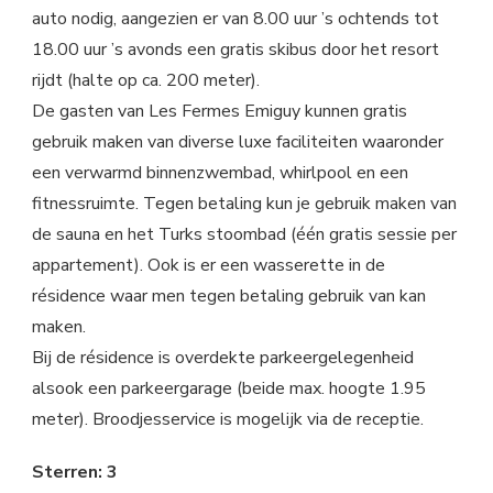
auto nodig, aangezien er van 8.00 uur ’s ochtends tot
18.00 uur ’s avonds een gratis skibus door het resort
rijdt (halte op ca. 200 meter).
De gasten van Les Fermes Emiguy kunnen gratis
gebruik maken van diverse luxe faciliteiten waaronder
een verwarmd binnenzwembad, whirlpool en een
fitnessruimte. Tegen betaling kun je gebruik maken van
de sauna en het Turks stoombad (één gratis sessie per
appartement). Ook is er een wasserette in de
résidence waar men tegen betaling gebruik van kan
maken.
Bij de résidence is overdekte parkeergelegenheid
alsook een parkeergarage (beide max. hoogte 1.95
meter). Broodjesservice is mogelijk via de receptie.
Sterren: 3