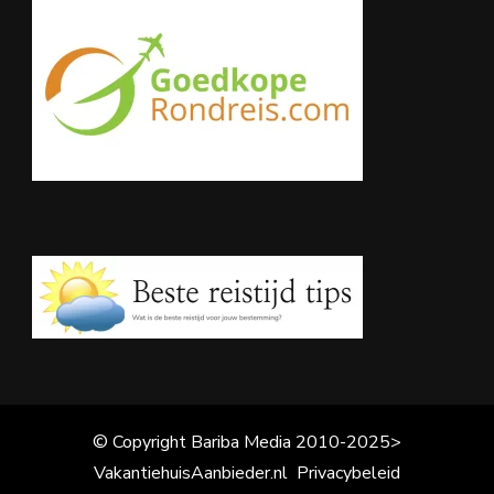
© Copyright Bariba Media 2010-2025>
VakantiehuisAanbieder.nl
Privacybeleid