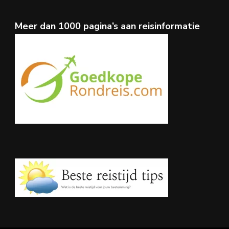
Meer dan 1000 pagina’s aan reisinformatie