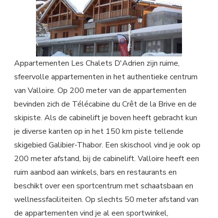
Appartementen Les Chalets D'Adrien zijn ruime,
sfeervolle appartementen in het authentieke centrum
van Valloire. Op 200 meter van de appartementen
bevinden zich de Télécabine du Crêt de la Brive en de
skipiste. Als de cabinelift je boven heeft gebracht kun
je diverse kanten op in het 150 km piste tellende
skigebied Galibier-Thabor. Een skischool vind je ook op
200 meter afstand, bij de cabinelift. Valloire heeft een
ruim aanbod aan winkels, bars en restaurants en
beschikt over een sportcentrum met schaatsbaan en
wellnessfaciliteiten. Op slechts 50 meter afstand van
de appartementen vind je al een sportwinkel,