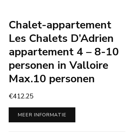
Chalet-appartement
Les Chalets D’Adrien
appartement 4 – 8-10
personen in Valloire
Max.10 personen
€
412.25
MEER INFORMATIE