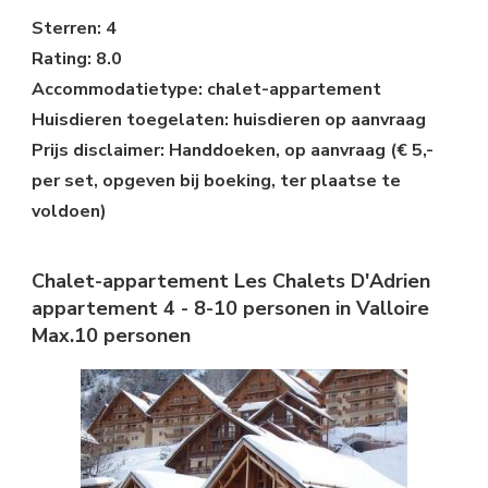
Sterren: 4
Rating: 8.0
Accommodatietype: chalet-appartement
Huisdieren toegelaten: huisdieren op aanvraag
Prijs disclaimer: Handdoeken, op aanvraag (€ 5,-
per set, opgeven bij boeking, ter plaatse te
voldoen)
Chalet-appartement Les Chalets D'Adrien
appartement 4 - 8-10 personen in Valloire
Max.10 personen