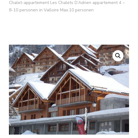
Chalet-appartement Les Chalets D’Adrien appartement 4 –
8-10 personen in Valloire Max.10 personen