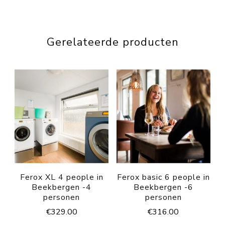
Gerelateerde producten
Ferox XL 4 people in
Ferox basic 6 people in
Beekbergen -4
Beekbergen -6
personen
personen
€
329.00
€
316.00