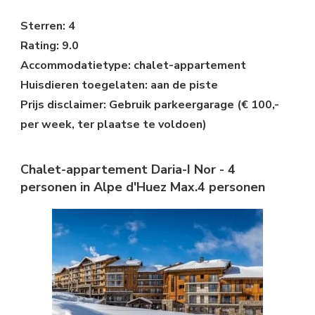
Sterren: 4
Rating: 9.0
Accommodatietype: chalet-appartement
Huisdieren toegelaten: aan de piste
Prijs disclaimer: Gebruik parkeergarage (€ 100,-
per week, ter plaatse te voldoen)
Chalet-appartement Daria-I Nor - 4
personen in Alpe d'Huez Max.4 personen