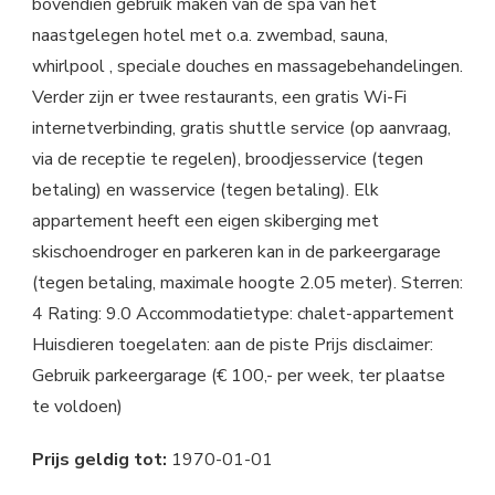
bovendien gebruik maken van de spa van het
naastgelegen hotel met o.a. zwembad, sauna,
whirlpool , speciale douches en massagebehandelingen.
Verder zijn er twee restaurants, een gratis Wi-Fi
internetverbinding, gratis shuttle service (op aanvraag,
via de receptie te regelen), broodjesservice (tegen
betaling) en wasservice (tegen betaling). Elk
appartement heeft een eigen skiberging met
skischoendroger en parkeren kan in de parkeergarage
(tegen betaling, maximale hoogte 2.05 meter). Sterren:
4 Rating: 9.0 Accommodatietype: chalet-appartement
Huisdieren toegelaten: aan de piste Prijs disclaimer:
Gebruik parkeergarage (€ 100,- per week, ter plaatse
te voldoen)
Prijs geldig tot:
1970-01-01