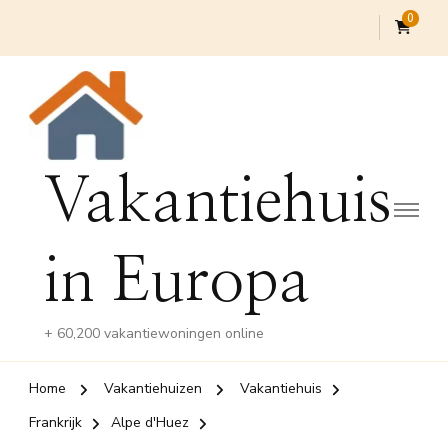
0
Vakantiehuis
in Europa
+ 60,200 vakantiewoningen online
Home
Vakantiehuizen
Vakantiehuis
Frankrijk
Alpe d'Huez