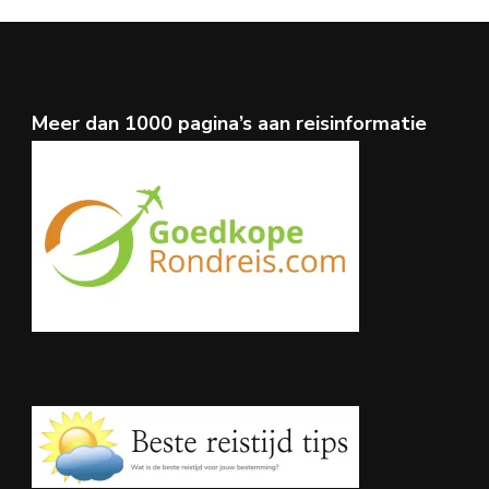
Meer dan 1000 pagina’s aan reisinformatie