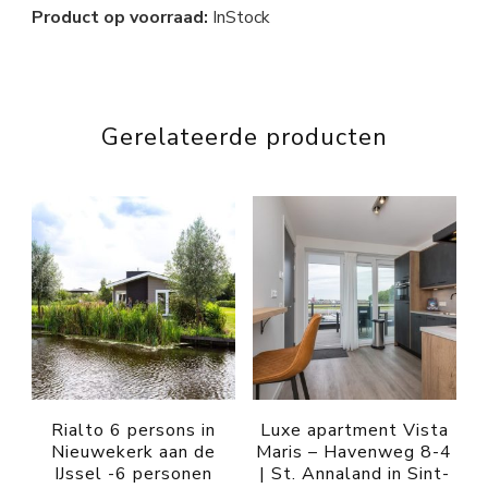
Product op voorraad:
InStock
Gerelateerde producten
Rialto 6 persons in
Luxe apartment Vista
Nieuwekerk aan de
Maris – Havenweg 8-4
IJssel -6 personen
| St. Annaland in Sint-