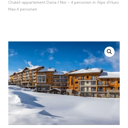
Chalet-appartement Daria-I Nor – 4 personen in Alpe d’Huez
Max.4 personen