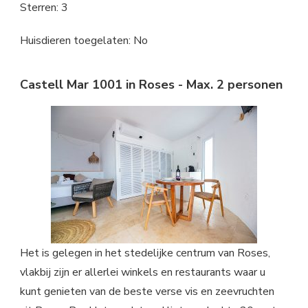
Sterren: 3
Huisdieren toegelaten: No
Castell Mar 1001 in Roses - Max. 2 personen
Het is gelegen in het stedelijke centrum van Roses,
vlakbij zijn er allerlei winkels en restaurants waar u
kunt genieten van de beste verse vis en zeevruchten