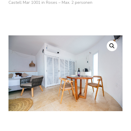
Castell Mar 1001 in Roses – Max. 2 personen