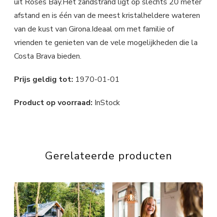
uit Roses Bay.Het zandstrand ligt op slechts 20 meter
afstand en is één van de meest kristalheldere wateren
van de kust van Girona.Ideaal om met familie of
vrienden te genieten van de vele mogelijkheden die la
Costa Brava bieden.
Prijs geldig tot:
1970-01-01
Product op voorraad:
InStock
Gerelateerde producten