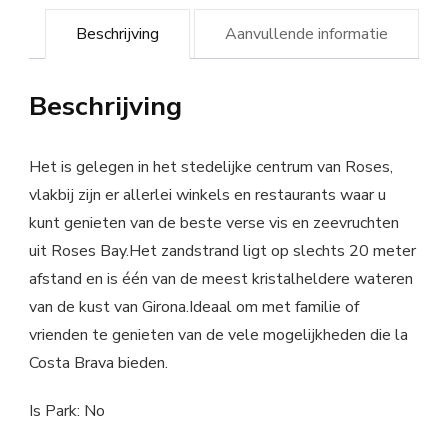
Beschrijving
Aanvullende informatie
Beschrijving
Het is gelegen in het stedelijke centrum van Roses,
vlakbij zijn er allerlei winkels en restaurants waar u
kunt genieten van de beste verse vis en zeevruchten
uit Roses Bay.Het zandstrand ligt op slechts 20 meter
afstand en is één van de meest kristalheldere wateren
van de kust van Girona.Ideaal om met familie of
vrienden te genieten van de vele mogelijkheden die la
Costa Brava bieden.
Is Park: No