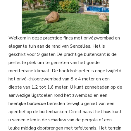
Welkom in deze prachtige finca met privézwembad en
elegante tuin aan de rand van Sencelles. Het is
geschikt voor 9 gasten.De prachtige buitenkant is de
perfecte plek om te genieten van het goede
mediterrane klimaat. De hoofdrolspeler is ongetwijfeld
het privé-chloorzwembad van 8 x 4 meter en een
diepte van 1,2 tot 1,6 meter. U kunt zonnebaden op de
aanwezige ligstoelen rond het zwembad en een
heerlijke barbecue bereiden terwijl u geniet van een
aperitief op de buitenbanken. Direct naast het huis kunt
u samen eten in de schaduw van de pergola of een
leuke middag doorbrengen met tafeltennis. Het terrein