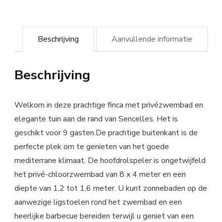
Beschrijving
Aanvullende informatie
Beschrijving
Welkom in deze prachtige finca met privézwembad en
elegante tuin aan de rand van Sencelles. Het is
geschikt voor 9 gasten.De prachtige buitenkant is de
perfecte plek om te genieten van het goede
mediterrane klimaat. De hoofdrolspeler is ongetwijfeld
het privé-chloorzwembad van 8 x 4 meter en een
diepte van 1,2 tot 1,6 meter. U kunt zonnebaden op de
aanwezige ligstoelen rond het zwembad en een
heerlijke barbecue bereiden terwijl u geniet van een