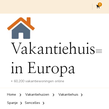
0
Vakantiehuis
in Europa
+ 60,200 vakantiewoningen online
Home
Vakantiehuizen
Vakantiehuis
Spanje
Sencelles