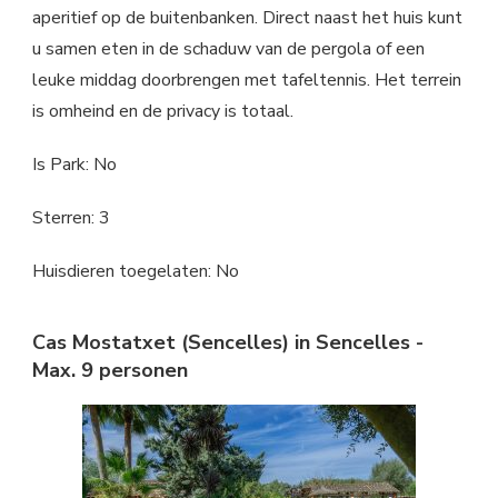
aperitief op de buitenbanken. Direct naast het huis kunt
u samen eten in de schaduw van de pergola of een
leuke middag doorbrengen met tafeltennis. Het terrein
is omheind en de privacy is totaal.
Is Park: No
Sterren: 3
Huisdieren toegelaten: No
Cas Mostatxet (Sencelles) in Sencelles -
Max. 9 personen