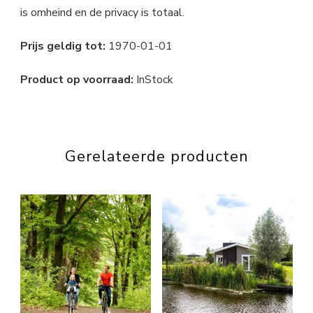
is omheind en de privacy is totaal.
Prijs geldig tot:
1970-01-01
Product op voorraad:
InStock
Gerelateerde producten