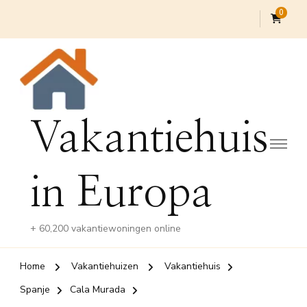
0
Vakantiehuis
in Europa
+ 60,200 vakantiewoningen online
Home
Vakantiehuizen
Vakantiehuis
Spanje
Cala Murada