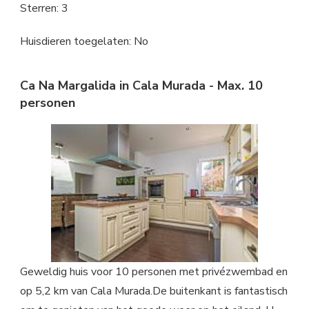
Sterren: 3
Huisdieren toegelaten: No
Ca Na Margalida in Cala Murada - Max. 10
personen
Geweldig huis voor 10 personen met privézwembad en
op 5,2 km van Cala Murada.De buitenkant is fantastisch