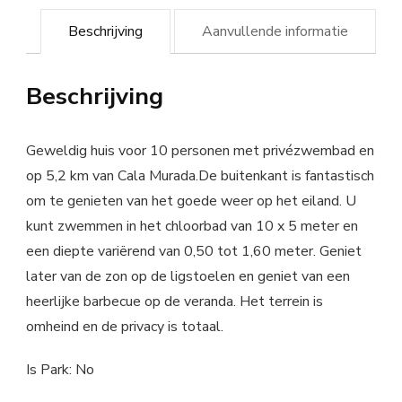
Beschrijving
Aanvullende informatie
Beschrijving
Geweldig huis voor 10 personen met privézwembad en
op 5,2 km van Cala Murada.De buitenkant is fantastisch
om te genieten van het goede weer op het eiland. U
kunt zwemmen in het chloorbad van 10 x 5 meter en
een diepte variërend van 0,50 tot 1,60 meter. Geniet
later van de zon op de ligstoelen en geniet van een
heerlijke barbecue op de veranda. Het terrein is
omheind en de privacy is totaal.
Is Park: No