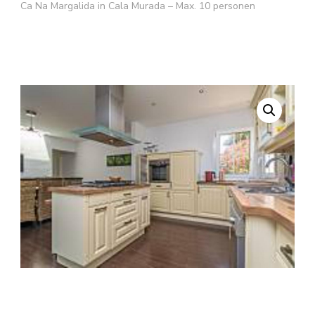
Ca Na Margalida in Cala Murada – Max. 10 personen