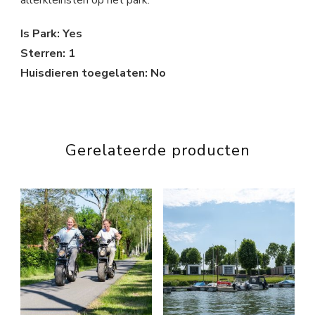
Is Park: Yes
Sterren: 1
Huisdieren toegelaten: No
Gerelateerde producten