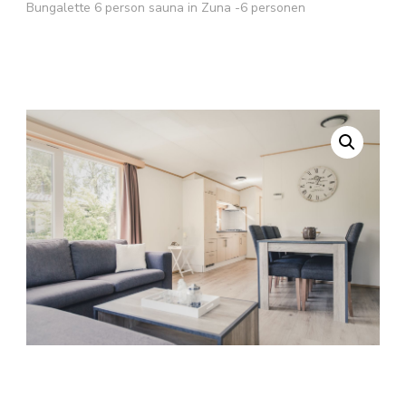
Bungalette 6 person sauna in Zuna -6 personen