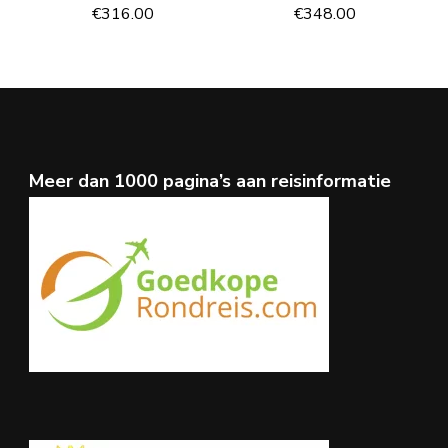
€
316.00
€
348.00
Meer dan 1000 pagina’s aan reisinformatie