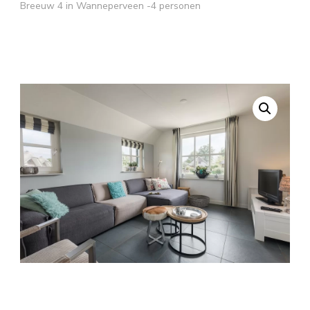
Breeuw 4 in Wanneperveen -4 personen