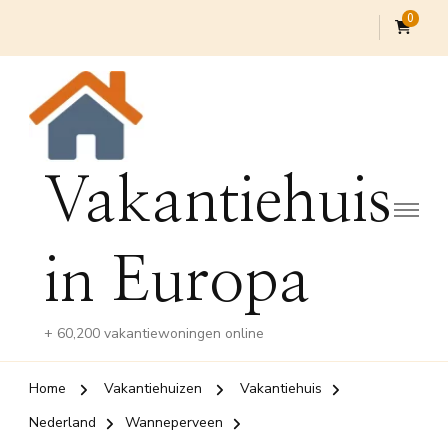
0
Vakantiehuis
in Europa
+ 60,200 vakantiewoningen online
Home
Vakantiehuizen
Vakantiehuis
Nederland
Wanneperveen