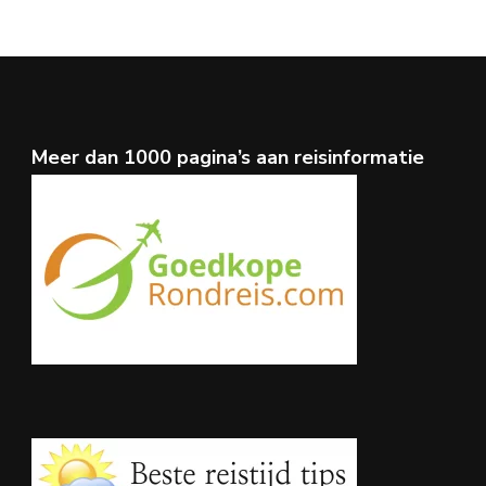
Meer dan 1000 pagina’s aan reisinformatie