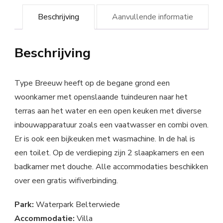
Beschrijving
Aanvullende informatie
Beschrijving
Type Breeuw heeft op de begane grond een
woonkamer met openslaande tuindeuren naar het
terras aan het water en een open keuken met diverse
inbouwapparatuur zoals een vaatwasser en combi oven.
Er is ook een bijkeuken met wasmachine. In de hal is
een toilet. Op de verdieping zijn 2 slaapkamers en een
badkamer met douche. Alle accommodaties beschikken
over een gratis wifiverbinding.
Park:
Waterpark Belterwiede
Accommodatie:
Villa