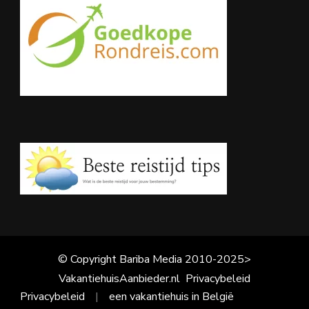
© Copyright Bariba Media 2010-2025>
VakantiehuisAanbieder.nl
Privacybeleid
Privacybeleid
een vakantiehuis in België