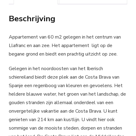
Beschrijving
Appartement van 60 m2 gelegen in het centrum van
Llafranc en aan zee. Het appartement ligt op de
begane grond en biedt een prachtig uitzicht op zee.
Gelegen in het noordoosten van het Iberisch
schiereiland biedt deze plek aan de Costa Brava van
Spanje een regenboog van kleuren en gevoelens. Het
heldere blauwe water, het groen van het landschap, de
gouden stranden zijn allemaal onderdeel van een
onvergetelijke vakantie aan de Costa Brava. U kunt
genieten van 214 km aan kustlijn. U vindt hier ook
sommige van de mooiste steden, dorpen en stranden