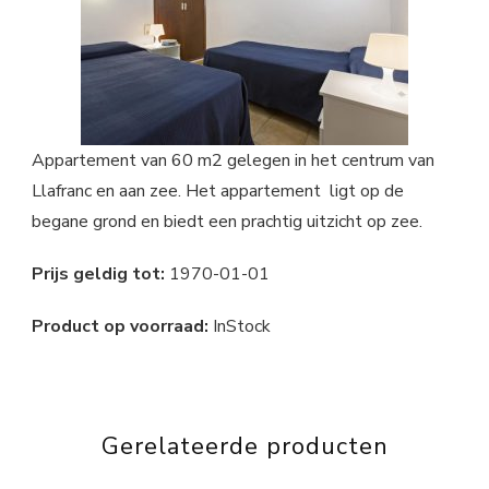
Appartement van 60 m2 gelegen in het centrum van
Llafranc en aan zee. Het appartement ligt op de
begane grond en biedt een prachtig uitzicht op zee.
Prijs geldig tot:
1970-01-01
Product op voorraad:
InStock
Gerelateerde producten