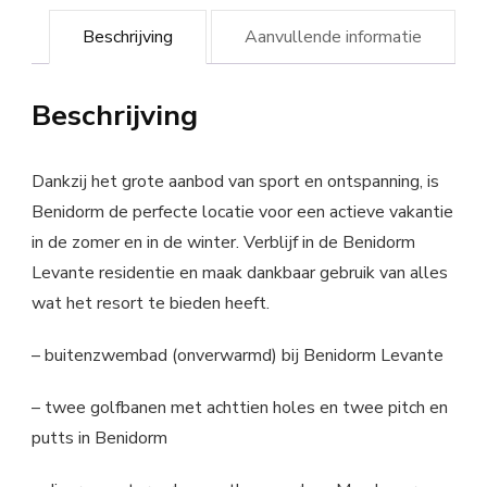
Beschrijving
Aanvullende informatie
Beschrijving
Dankzij het grote aanbod van sport en ontspanning, is
Benidorm de perfecte locatie voor een actieve vakantie
in de zomer en in de winter. Verblijf in de Benidorm
Levante residentie en maak dankbaar gebruik van alles
wat het resort te bieden heeft.
– buitenzwembad (onverwarmd) bij Benidorm Levante
– twee golfbanen met achttien holes en twee pitch en
putts in Benidorm