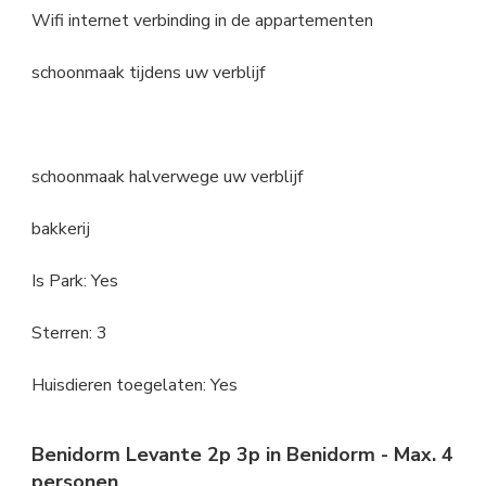
Wifi internet verbinding in de appartementen
schoonmaak tijdens uw verblijf
schoonmaak halverwege uw verblijf
bakkerij
Is Park: Yes
Sterren: 3
Huisdieren toegelaten: Yes
Benidorm Levante 2p 3p in Benidorm - Max. 4
personen