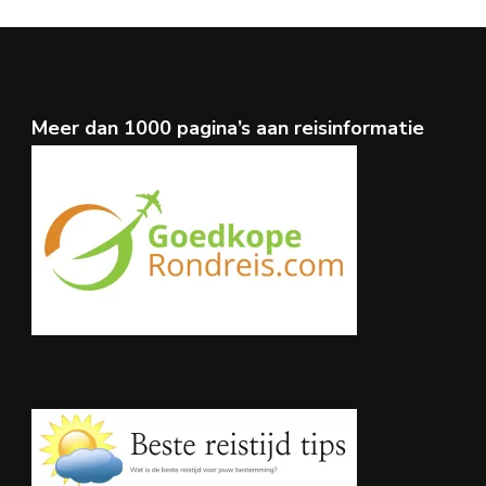
Meer dan 1000 pagina’s aan reisinformatie