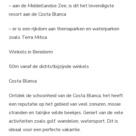
– aan de Middellandse Zee, is dit het levendigste
resort aan de Costa Blanca
– er is een rijkdom aan themaparken en waterparken
zoals Terra Mitica
Winkels in Benidorm
50m vanaf de dichtstbijzijnde winkels
Costa Blanca
Ontdek de schoonheid van de Costa Blanca, het heeft
een reputatie op het gebied van veel zonuren, mooie
stranden en talrijke wilde beekjes. Geniet van de vele
activiteiten zoals golf, wandelen, watersport. Dit is
ideaal voor een perfecte vakantie.