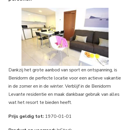
Dankzij het grote aanbod van sport en ontspanning, is
Benidorm de perfecte locatie voor een actieve vakantie
in de zomer en in de winter. Verblijf in de Benidorm
Levante residentie en maak dankbaar gebruik van alles
wat het resort te bieden heeft.
Prijs geldig tot:
1970-01-01