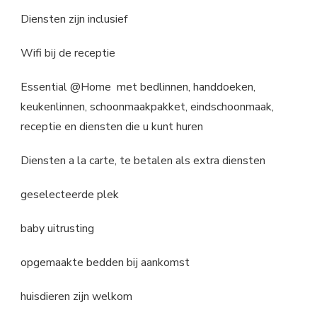
Diensten zijn inclusief
Wifi bij de receptie
Essential @Home met bedlinnen, handdoeken,
keukenlinnen, schoonmaakpakket, eindschoonmaak,
receptie en diensten die u kunt huren
Diensten a la carte, te betalen als extra diensten
geselecteerde plek
baby uitrusting
opgemaakte bedden bij aankomst
huisdieren zijn welkom