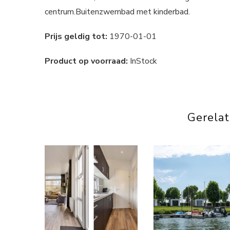
centrum.Buitenzwembad met kinderbad.
Prijs geldig tot:
1970-01-01
Product op voorraad:
InStock
Gerela