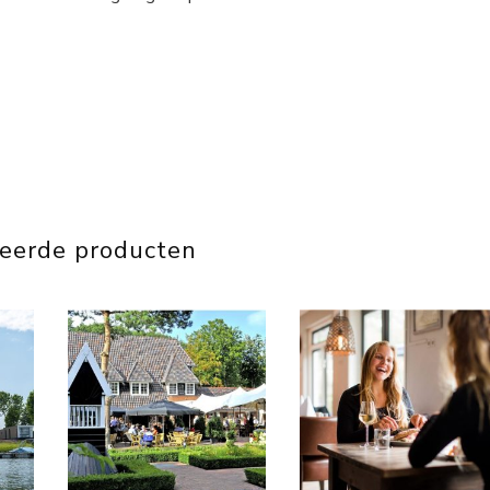
teerde producten