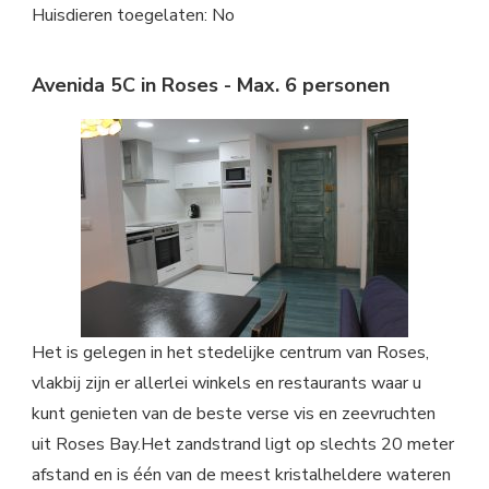
Huisdieren toegelaten: No
Avenida 5C in Roses - Max. 6 personen
Het is gelegen in het stedelijke centrum van Roses,
vlakbij zijn er allerlei winkels en restaurants waar u
kunt genieten van de beste verse vis en zeevruchten
uit Roses Bay.Het zandstrand ligt op slechts 20 meter
afstand en is één van de meest kristalheldere wateren