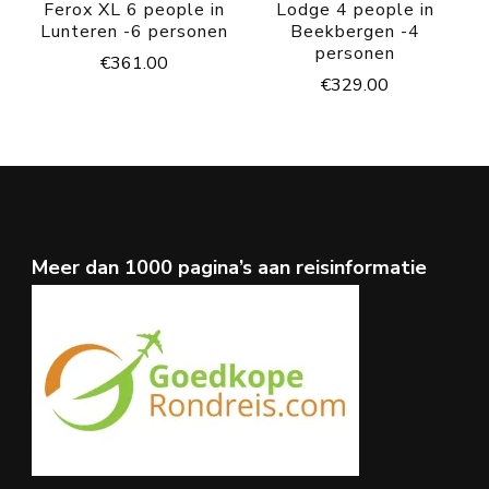
Ferox XL 6 people in
Lodge 4 people in
Lunteren -6 personen
Beekbergen -4
personen
€
361.00
€
329.00
Meer dan 1000 pagina’s aan reisinformatie