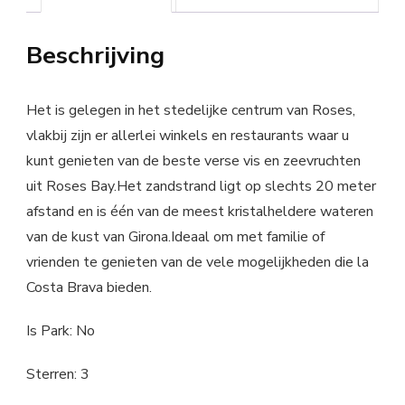
Beschrijving
Het is gelegen in het stedelijke centrum van Roses,
vlakbij zijn er allerlei winkels en restaurants waar u
kunt genieten van de beste verse vis en zeevruchten
uit Roses Bay.Het zandstrand ligt op slechts 20 meter
afstand en is één van de meest kristalheldere wateren
van de kust van Girona.Ideaal om met familie of
vrienden te genieten van de vele mogelijkheden die la
Costa Brava bieden.
Is Park: No
Sterren: 3