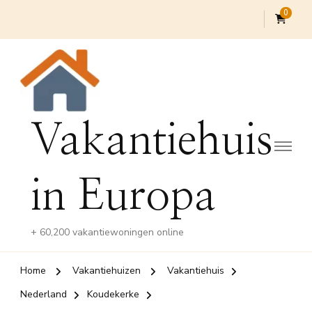
0
Vakantiehuis
in Europa
+ 60,200 vakantiewoningen online
Home
Vakantiehuizen
Vakantiehuis
Nederland
Koudekerke