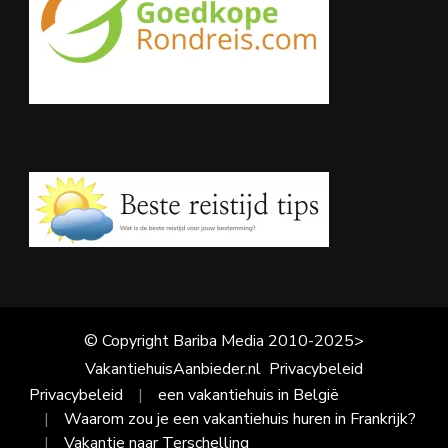
© Copyright Bariba Media 2010-2025>
VakantiehuisAanbieder.nl
Privacybeleid
Privacybeleid
een vakantiehuis in België
Waarom zou je een vakantiehuis huren in Frankrijk?
Vakantie naar Terschelling