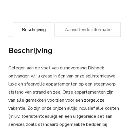
Beschrijving
Aanvullende informatie
Beschrijving
Gelegen aan de voet van duinovergang Dishoek
ontvangen wij u graag in één van onze splinternieuwe
luxe en sfeervolle appartementen op een steenworp
afstand van strand en zee. Onze appartementen zijn
van alle gemakken voorzien voor een zorgeloze
vakantie. Zo zijn onze prijzen altijd inclusief alle kosten
(m.u.v. toeristentoeslag) en een uitgebreide set aan
services zoals standaard opgemaakte bedden bij