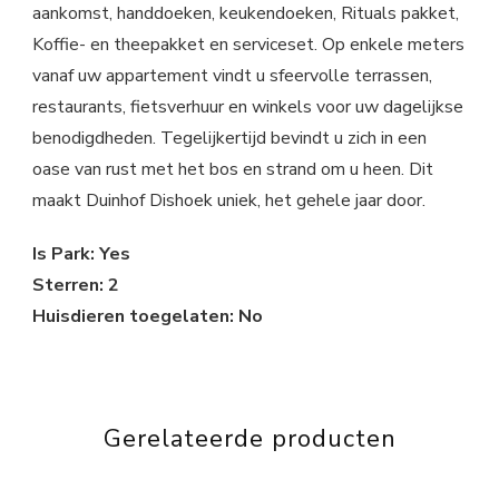
aankomst, handdoeken, keukendoeken, Rituals pakket,
Koffie- en theepakket en serviceset. Op enkele meters
vanaf uw appartement vindt u sfeervolle terrassen,
restaurants, fietsverhuur en winkels voor uw dagelijkse
benodigdheden. Tegelijkertijd bevindt u zich in een
oase van rust met het bos en strand om u heen. Dit
maakt Duinhof Dishoek uniek, het gehele jaar door.
Is Park: Yes
Sterren: 2
Huisdieren toegelaten: No
Gerelateerde producten