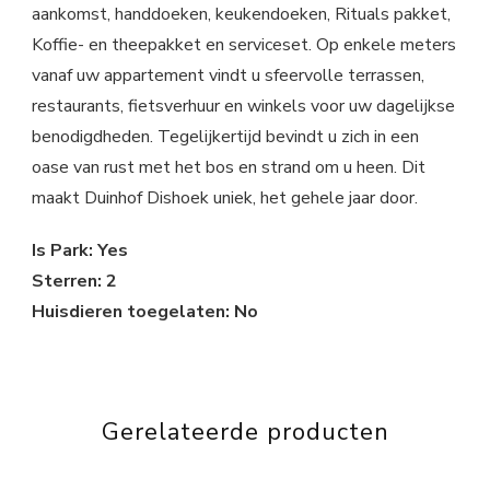
aankomst, handdoeken, keukendoeken, Rituals pakket,
Koffie- en theepakket en serviceset. Op enkele meters
vanaf uw appartement vindt u sfeervolle terrassen,
restaurants, fietsverhuur en winkels voor uw dagelijkse
benodigdheden. Tegelijkertijd bevindt u zich in een
oase van rust met het bos en strand om u heen. Dit
maakt Duinhof Dishoek uniek, het gehele jaar door.
Is Park: Yes
Sterren: 2
Huisdieren toegelaten: No
Gerelateerde producten