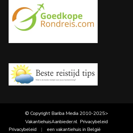
© Copyright Bariba Media 2010-2025>
VakantiehuisAanbieder.nl
Privacybeleid
Privacybeleid
een vakantiehuis in België