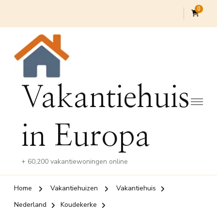
0
Vakantiehuis
in Europa
+ 60,200 vakantiewoningen online
Home
Vakantiehuizen
Vakantiehuis
Nederland
Koudekerke