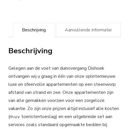
Beschrijving
Aanvullende informatie
Beschrijving
Gelegen aan de voet van duinovergang Dishoek
ontvangen wij u graag in één van onze splinternieuwe
luxe en sfeervolle appartementen op een steenworp
afstand van strand en zee. Onze appartementen zijn
van alle gemakken voorzien voor een zorgeloze
vakantie. Zo zijn onze prijzen altijd inclusief alle kosten
(m.u.v. toeristentoeslag) en een uitgebreide set aan
services zoals standaard opgemaakte bedden bij