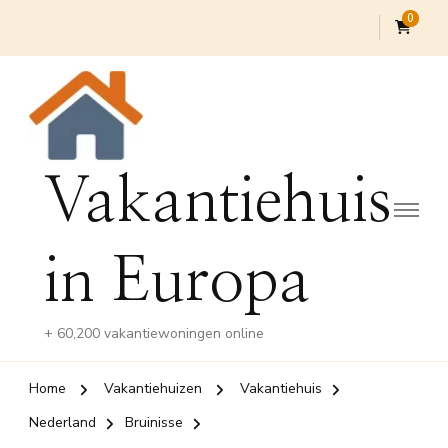
0
Vakantiehuis
in Europa
+ 60,200 vakantiewoningen online
Home
Vakantiehuizen
Vakantiehuis
Nederland
Bruinisse