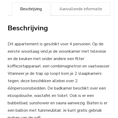
Beschrijving
Aanvullende informatie
Beschrijving
Dit appartement is geschikt voor 4 personen. Op de
eerste woonlaag vind je de woonkamer met televisie
en de keuken met onder andere een filter
koffiezetapparaat, een combimagnetron en vaatwasser.
Wanneer je de trap op loopt kom je 2 slaapkamers
tegen, deze beschikken allebei over 2
éénpersoonsbedden. De badkamer beschikt over een
inloopdouche, wastafel en toilet. Ook is er een
bubbelbad, sunshower en sauna aanwezig. Buiten is er
een balkon met tuinmeubilair. Je kunt gratis gebruik
maken van de wifi.