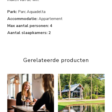
Park:
Parc Aquadelta
Accommodatie:
Appartement
Max aantal personen: 4
Aantal slaapkamers: 2
Gerelateerde producten