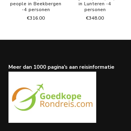
people in Beekbergen
in Lunteren -4
-4 personen
personen
€
316.00
€
348.00
Meer dan 1000 pagina’s aan reisinformatie