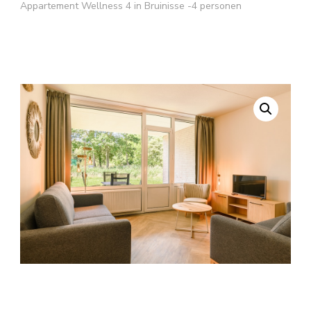
Appartement Wellness 4 in Bruinisse -4 personen