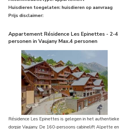
Huisdieren toegelaten: huisdieren op aanvraag
Prijs disclaimer:
Appartement Résidence Les Epinettes - 2-4
personen in Vaujany Max.4 personen
Résidence Les Epinettes is gelegen in het authentieke
dorpje Vaujany. De 160-persoons cabinelift Alpette en