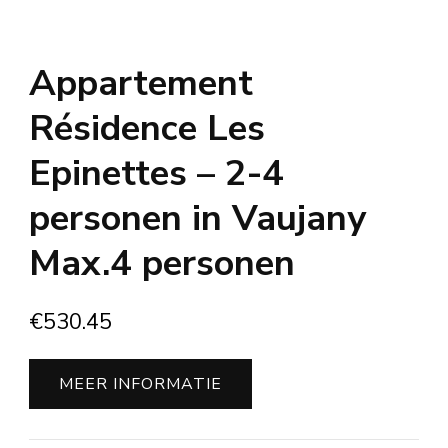
Appartement
Résidence Les
Epinettes – 2-4
personen in Vaujany
Max.4 personen
€
530.45
MEER INFORMATIE