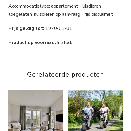
Accommodatietype: appartement Huisdieren
toegelaten: huisdieren op aanvraag Prijs disclaimer:
Prijs geldig tot:
1970-01-01
Product op voorraad:
InStock
Gerelateerde producten