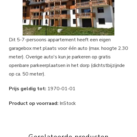
Dit 5-7-persoons appartement heeft een eigen
garagebox met plaats voor één auto (max. hoogte 2.30
meter). Overige auto's kun je parkeren op gratis
openbare parkeerplaatsen in het dorp (dichtstbijzijnde
op ca. 50 meter).
Prijs geldig tot:
1970-01-01
Product op voorraad:
InStock
Gerelateerde producten