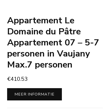
Appartement Le
Domaine du Pâtre
Appartement 07 – 5-7
personen in Vaujany
Max.7 personen
€
410.53
MEER INFORMATIE