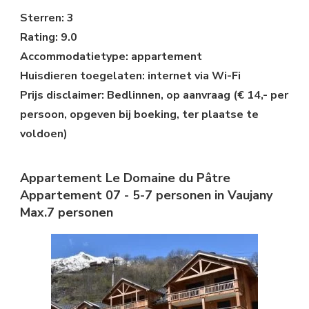
Sterren: 3
Rating: 9.0
Accommodatietype: appartement
Huisdieren toegelaten: internet via Wi-Fi
Prijs disclaimer: Bedlinnen, op aanvraag (€ 14,- per
persoon, opgeven bij boeking, ter plaatse te
voldoen)
Appartement Le Domaine du Pâtre
Appartement 07 - 5-7 personen in Vaujany
Max.7 personen