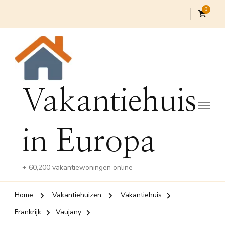
0
Vakantiehuis
in Europa
+ 60,200 vakantiewoningen online
Home
Vakantiehuizen
Vakantiehuis
Frankrijk
Vaujany