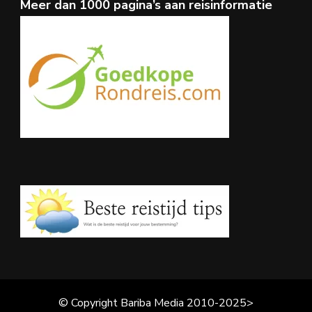
Meer dan 1000 pagina’s aan reisinformatie
© Copyright Bariba Media 2010-2025>