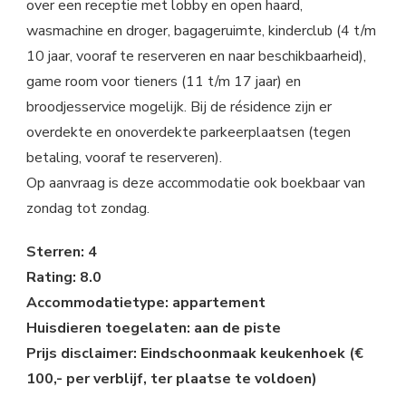
over een receptie met lobby en open haard,
wasmachine en droger, bagageruimte, kinderclub (4 t/m
10 jaar, vooraf te reserveren en naar beschikbaarheid),
game room voor tieners (11 t/m 17 jaar) en
broodjesservice mogelijk. Bij de résidence zijn er
overdekte en onoverdekte parkeerplaatsen (tegen
betaling, vooraf te reserveren).
Op aanvraag is deze accommodatie ook boekbaar van
zondag tot zondag.
Sterren: 4
Rating: 8.0
Accommodatietype: appartement
Huisdieren toegelaten: aan de piste
Prijs disclaimer: Eindschoonmaak keukenhoek (€
100,- per verblijf, ter plaatse te voldoen)