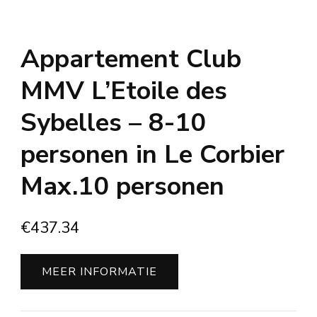
Appartement Club
MMV L’Etoile des
Sybelles – 8-10
personen in Le Corbier
Max.10 personen
€
437.34
MEER INFORMATIE