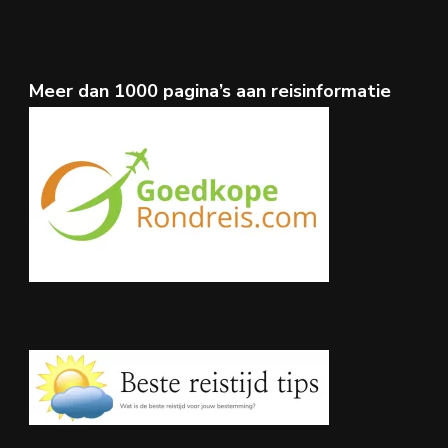
Meer dan 1000 pagina’s aan reisinformatie