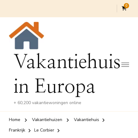
0
Vakantiehuis
in Europa
+ 60,200 vakantiewoningen online
Home
Vakantiehuizen
Vakantiehuis
Frankrijk
Le Corbier