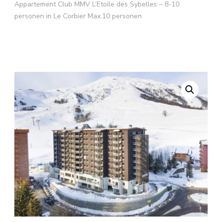
Appartement Club MMV L’Etoile des Sybelles – 8-10
personen in Le Corbier Max.10 personen