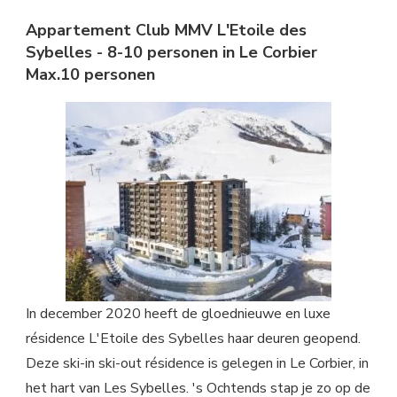
Appartement Club MMV L'Etoile des
Sybelles - 8-10 personen in Le Corbier
Max.10 personen
In december 2020 heeft de gloednieuwe en luxe
résidence L'Etoile des Sybelles haar deuren geopend.
Deze ski-in ski-out résidence is gelegen in Le Corbier, in
het hart van Les Sybelles. 's Ochtends stap je zo op de