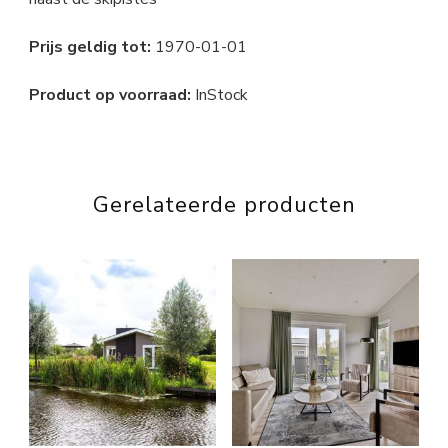
Prijs geldig tot:
1970-01-01
Product op voorraad:
InStock
Gerelateerde producten