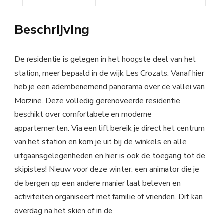
Beschrijving
De residentie is gelegen in het hoogste deel van het
station, meer bepaald in de wijk Les Crozats. Vanaf hier
heb je een adembenemend panorama over de vallei van
Morzine. Deze volledig gerenoveerde residentie
beschikt over comfortabele en moderne
appartementen. Via een lift bereik je direct het centrum
van het station en kom je uit bij de winkels en alle
uitgaansgelegenheden en hier is ook de toegang tot de
skipistes! Nieuw voor deze winter: een animator die je
de bergen op een andere manier laat beleven en
activiteiten organiseert met familie of vrienden. Dit kan
overdag na het skiën of in de