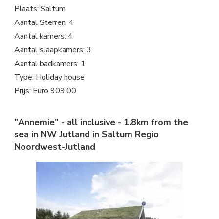
Plaats: Saltum
Aantal Sterren: 4
Aantal kamers: 4
Aantal slaapkamers: 3
Aantal badkamers: 1
Type: Holiday house
Prijs: Euro 909.00
"Annemie" - all inclusive - 1.8km from the
sea in NW Jutland in Saltum Regio
Noordwest-Jutland