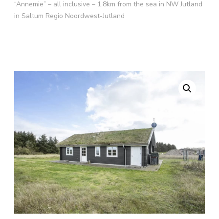
“Annemie” – all inclusive – 1.8km from the sea in NW Jutland
in Saltum Regio Noordwest-Jutland