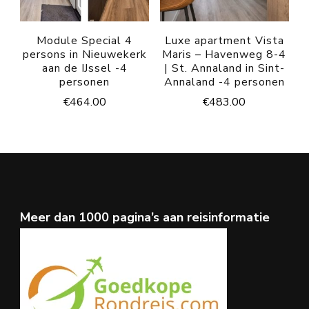
Module Special 4
Luxe apartment Vista
persons in Nieuwekerk
Maris – Havenweg 8-4
aan de IJssel -4
| St. Annaland in Sint-
personen
Annaland -4 personen
€
464.00
€
483.00
Meer dan 1000 pagina’s aan reisinformatie