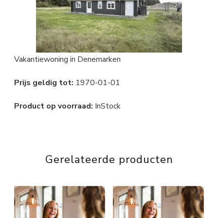
Vakantiewoning in Denemarken
Prijs geldig tot:
1970-01-01
Product op voorraad:
InStock
Gerelateerde producten