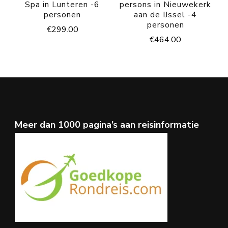
Spa in Lunteren -6
persons in Nieuwekerk
personen
aan de IJssel -4
personen
€
299.00
€
464.00
Meer dan 1000 pagina’s aan reisinformatie