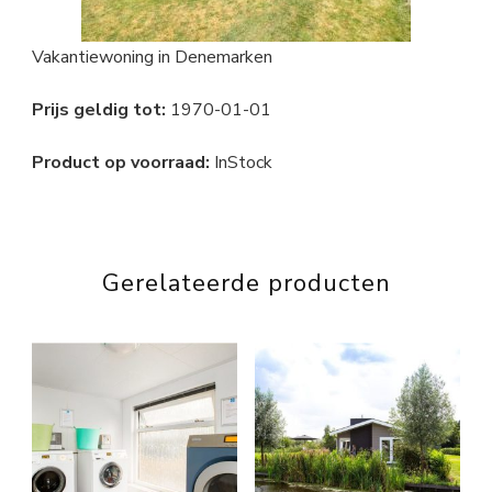
Vakantiewoning in Denemarken
Prijs geldig tot:
1970-01-01
Product op voorraad:
InStock
Gerelateerde producten