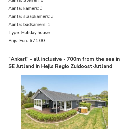
Aantal Sterren: 5
Aantal kamers: 3
Aantal slaapkamers: 3
Aantal badkamers: 1
Type: Holiday house
Prijs: Euro 671.00
"Ankarl" - all inclusive - 700m from the sea in
SE Jutland in Hejls Regio Zuidoost-Jutland