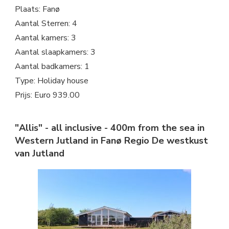
Plaats: Fanø
Aantal Sterren: 4
Aantal kamers: 3
Aantal slaapkamers: 3
Aantal badkamers: 1
Type: Holiday house
Prijs: Euro 939.00
"Allis" - all inclusive - 400m from the sea in
Western Jutland in Fanø Regio De westkust
van Jutland