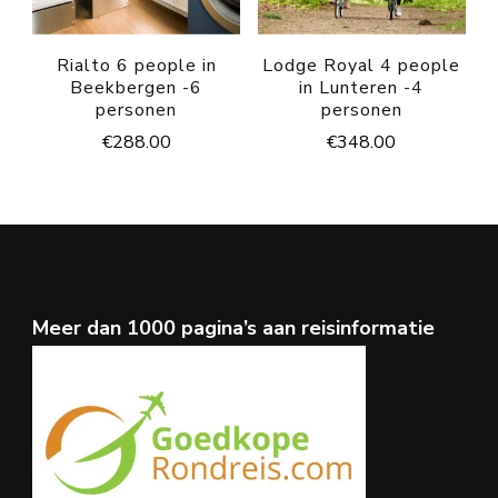
Rialto 6 people in
Lodge Royal 4 people
Beekbergen -6
in Lunteren -4
personen
personen
€
288.00
€
348.00
Meer dan 1000 pagina’s aan reisinformatie