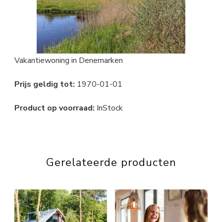
Vakantiewoning in Denemarken
Prijs geldig tot:
1970-01-01
Product op voorraad:
InStock
Gerelateerde producten