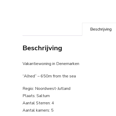
Beschrijving
Beschrijving
Vakantiewoning in Denemarken
“Alhed” – 650m from the sea
Regio: Noordwest-Jutland
Plaats: Saltum
Aantal Sterren: 4
Aantal kamers: 5