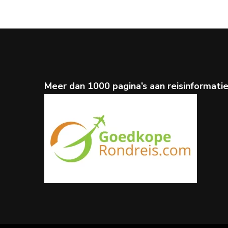
Meer dan 1000 pagina’s aan reisinformati