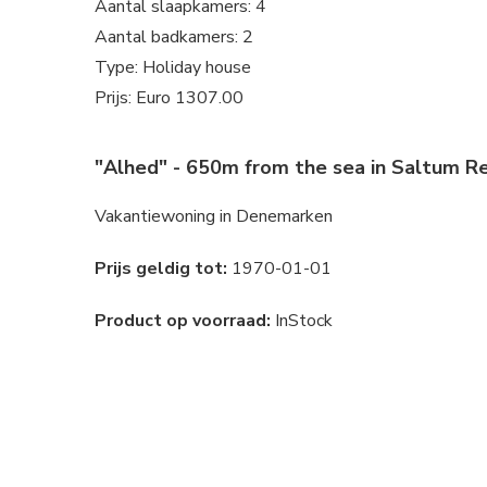
Aantal slaapkamers: 4
Aantal badkamers: 2
Type: Holiday house
Prijs: Euro 1307.00
"Alhed" - 650m from the sea in Saltum R
Vakantiewoning in Denemarken
Prijs geldig tot:
1970-01-01
Product op voorraad:
InStock