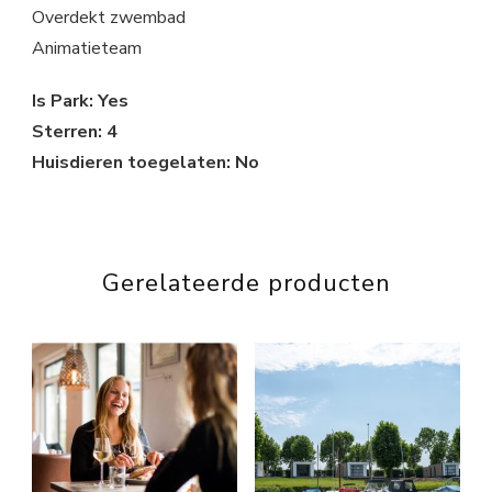
Overdekt zwembad
Animatieteam
Is Park: Yes
Sterren: 4
Huisdieren toegelaten: No
Gerelateerde producten