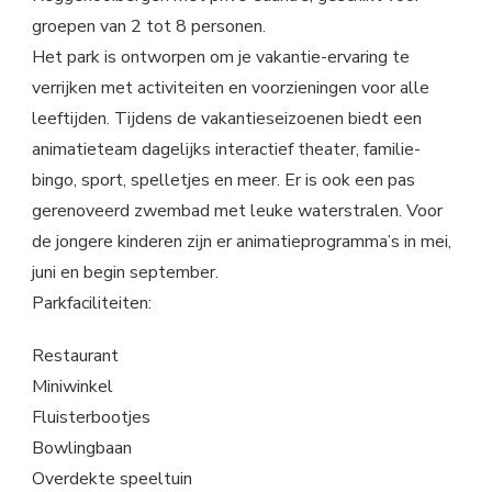
groepen van 2 tot 8 personen.
Het park is ontworpen om je vakantie-ervaring te
verrijken met activiteiten en voorzieningen voor alle
leeftijden. Tijdens de vakantieseizoenen biedt een
animatieteam dagelijks interactief theater, familie-
bingo, sport, spelletjes en meer. Er is ook een pas
gerenoveerd zwembad met leuke waterstralen. Voor
de jongere kinderen zijn er animatieprogramma’s in mei,
juni en begin september.
Parkfaciliteiten:
Restaurant
Miniwinkel
Fluisterbootjes
Bowlingbaan
Overdekte speeltuin