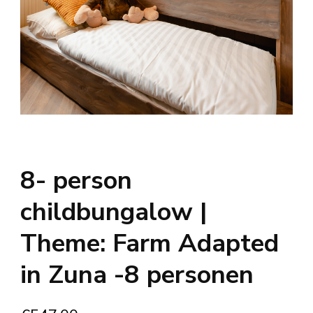
8- person
childbungalow |
Theme: Farm Adapted
in Zuna -8 personen