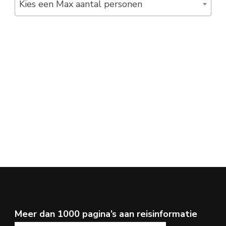
Kies een Max aantal personen
Meer dan 1000 pagina’s aan reisinformatie