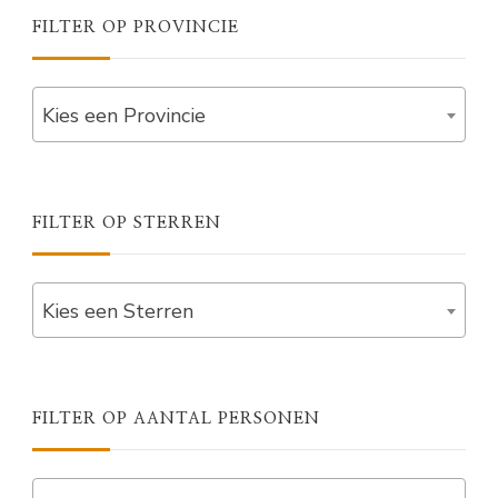
FILTER OP PROVINCIE
Kies een Provincie
FILTER OP STERREN
Kies een Sterren
FILTER OP AANTAL PERSONEN