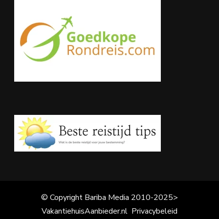
© Copyright Bariba Media 2010-2025>
VakantiehuisAanbieder.nl
Privacybeleid