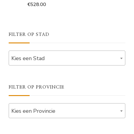
€
528.00
FILTER OP STAD
Kies een Stad
FILTER OP PROVINCIE
Kies een Provincie