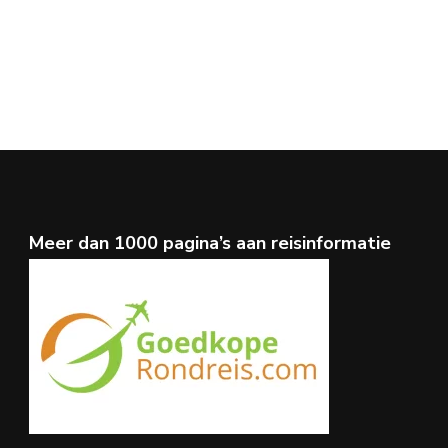
Meer dan 1000 pagina’s aan reisinformatie