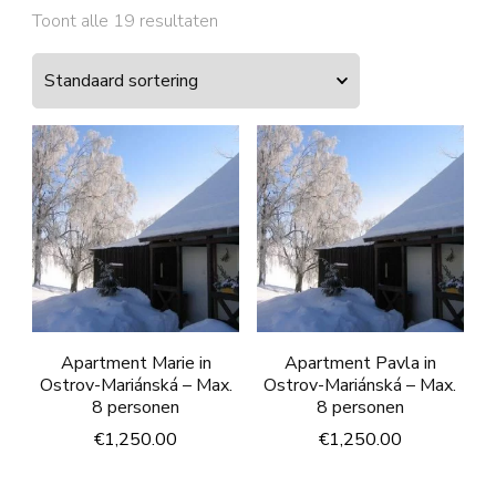
Toont alle 19 resultaten
Apartment Marie in
Apartment Pavla in
Ostrov-Mariánská – Max.
Ostrov-Mariánská – Max.
8 personen
8 personen
€
1,250.00
€
1,250.00