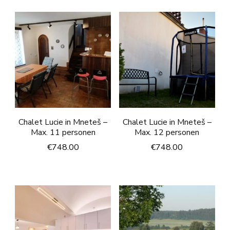
Chalet Lucie in Mneteš –
Chalet Lucie in Mneteš –
Max. 11 personen
Max. 12 personen
€
748.00
€
748.00