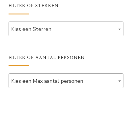
FILTER OP STERREN
Kies een Sterren
FILTER OP AANTAL PERSONEN
Kies een Max aantal personen